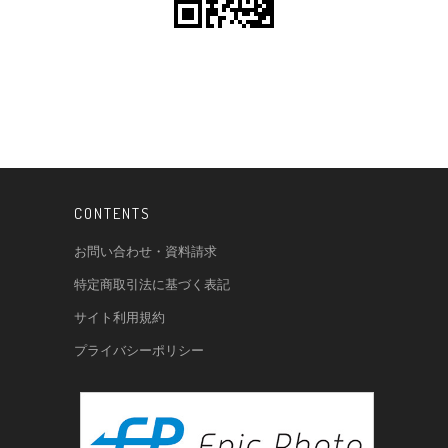
CONTENTS
お問い合わせ・資料請求
特定商取引法に基づく表記
サイト利用規約
プライバシーポリシー