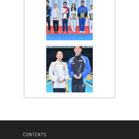
CONTENTS