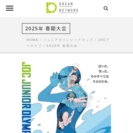
2025年 春期大会
HOME
/
ジュニアオリンピックカップ
/
JOCア
ーカイブ
/
2025年 春期大会