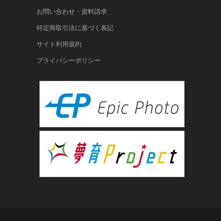
お問い合わせ・資料請求
特定商取引法に基づく表記
サイト利用規約
プライバシーポリシー